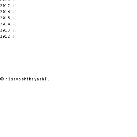
2017
(0)
2016
(0)
2015
(0)
2014
(0)
2013
(0)
2012
(0)
© hisayoshihayashi.