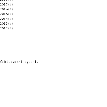
2017
(0)
2016
(0)
2015
(0)
2014
(0)
2013
(0)
2012
(0)
© hisayoshihayashi.