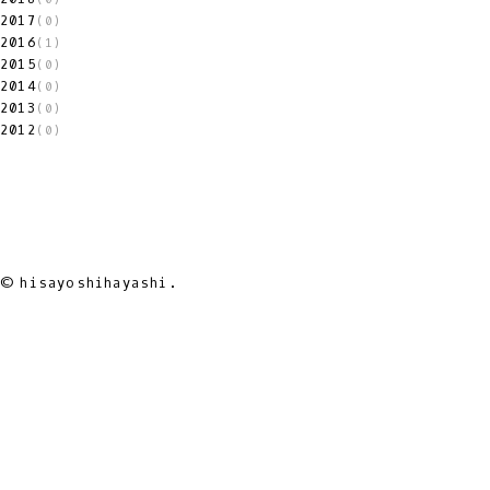
2017
(0)
2016
(1)
2015
(0)
2014
(0)
2013
(0)
2012
(0)
© hisayoshihayashi.