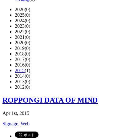
2026
(0)
2025
(0)
2024
(0)
2023
(0)
2022
(0)
2021
(0)
2020
(0)
2019
(0)
2018
(0)
2017
(0)
2016
(0)
2015
(1)
2014
(0)
2013
(0)
2012
(0)
ROPPONGI DATA OF MIND
Apr 1st, 2015
Signage
,
Web