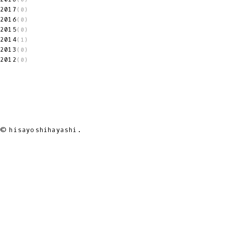
2017
(0)
2016
(0)
2015
(0)
2014
(1)
2013
(0)
2012
(0)
© hisayoshihayashi.