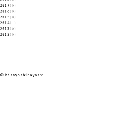
2017
(0)
2016
(0)
2015
(0)
2014
(1)
2013
(0)
2012
(0)
© hisayoshihayashi.