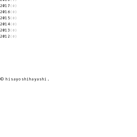
2017
(0)
2016
(0)
2015
(0)
2014
(0)
2013
(0)
2012
(0)
© hisayoshihayashi.