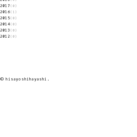
2017
(0)
2016
(1)
2015
(0)
2014
(0)
2013
(0)
2012
(0)
© hisayoshihayashi.